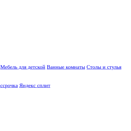
Мебель для детской
Ванные комнаты
Столы и стулья
ассрочка
Яндекс сплит