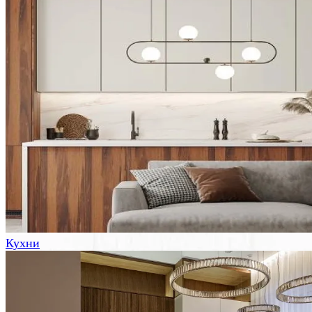
Кухни