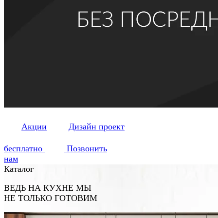
Акции
Дизайн проект
бесплатно
Позвонить
нам
Каталог
ВЕДЬ НА КУХНЕ
МЫ
НЕ ТОЛЬКО ГОТОВИМ