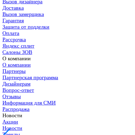
Вызов дизайнера
Доставка
Вызов замерщика
Гарантия
Защита от подделки
Оплата
Рассрочка
Яндекс сплит
Салоны ЗОВ
О компании
О компании
Партнеры
Партнерская программа
Дизайнерам
Вопрос-ответ
Отзывы
Информация для СМИ
Распродажа
Новости
Акции
Новости
Тренды