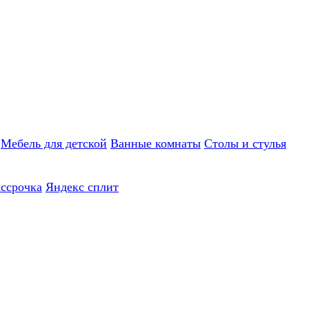
Мебель для детской
Ванные комнаты
Столы и стулья
ассрочка
Яндекс сплит