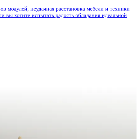
в модулей, неудачная расстановка мебели и техники
сли вы хотите испытать радость обладания идеальной