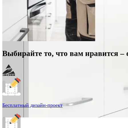
Выбирайте то, что вам нравится –
Бесплатный дизайн-проект