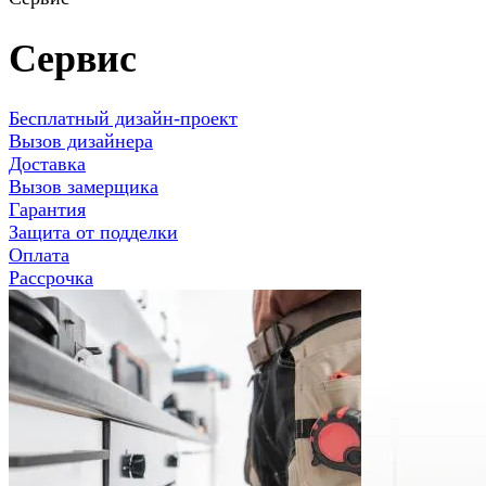
Сервис
Бесплатный дизайн-проект
Вызов дизайнера
Доставка
Вызов замерщика
Гарантия
Защита от подделки
Оплата
Рассрочка