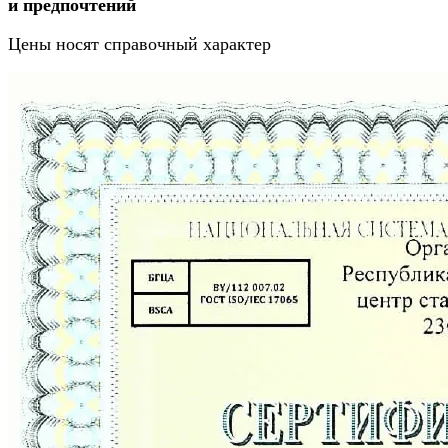
и предпочтений
Цены носят справочный характер