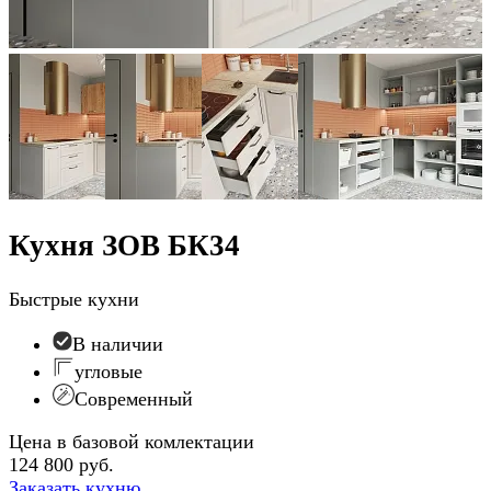
Кухня ЗОВ БК34
Быстрые кухни
В наличии
угловые
Современный
Цена в базовой комлектации
124 800 руб.
Заказать кухню