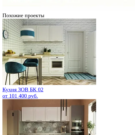
Похожие проекты
Кухня ЗОВ БК 02
от 101 400 руб.