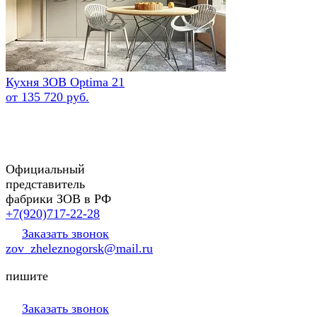
Кухня ЗОВ Optima 21
от 135 720 руб.
Официальный
представитель
фабрики ЗОВ в РФ
+7(920)717-22-28
Заказать звонок
zov_zheleznogorsk@mail.ru
пишите
Заказать звонок