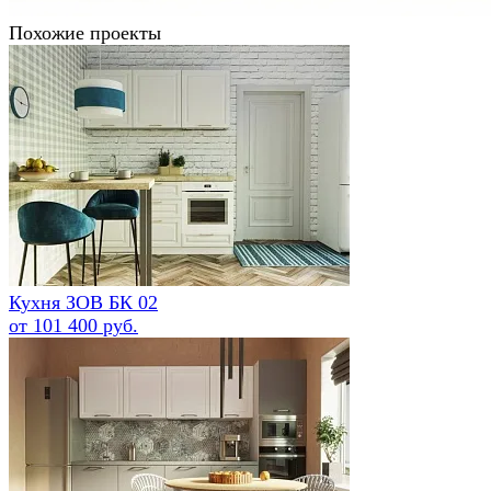
Похожие проекты
Кухня ЗОВ БК 02
от 101 400 руб.