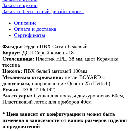
Заказать кухню
Заказать бесплатный дизайн-проект
Описание
Оплата и доставка
Сертификаты
Фасады:
Эрден ПВХ Сатин бежевый.
Корпус:
ДСП Серый камень-18
Столешница:
Пластик HPL, 38 мм, цвет Керамика
тессина
Цоколь:
ПВХ белый матовый 100мм
Механизмы открывания:
петли BOYARD с
доводчиком, направляющие Quadro 25 (Hettich)
Ручки:
UZOCT-18(192)
Аксессуары:
Сушка для посуды двухуровневая 60см,
Пластиковый лоток для приборов 40см
* Цена зависит от конфигурации и может быть
изменена в зависимости от ваших размеров изделия
и предпочтений