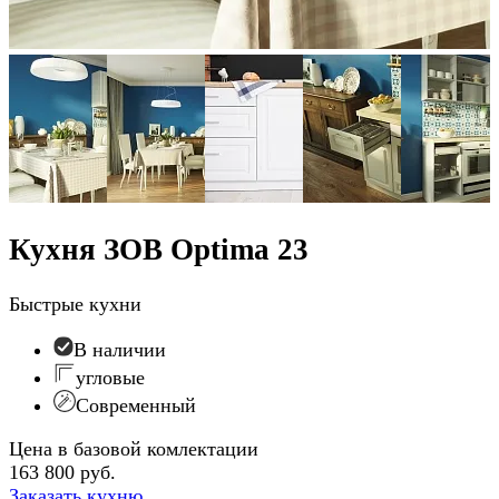
Кухня ЗОВ Optima 23
Быстрые кухни
В наличии
угловые
Современный
Цена в базовой комлектации
163 800 руб.
Заказать кухню