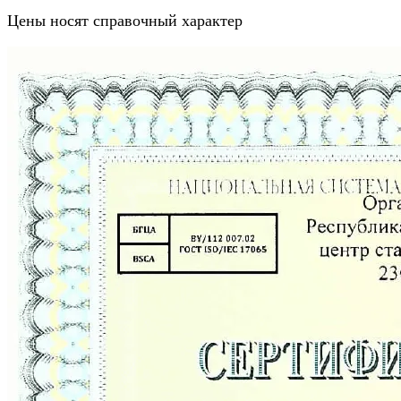
Цены носят справочный характер