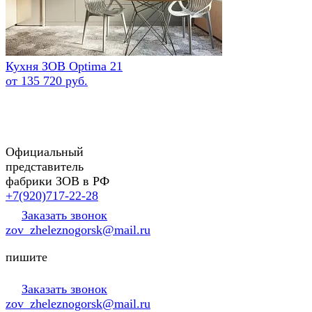
Кухня ЗОВ Optima 21
от 135 720 руб.
Официальный
представитель
фабрики ЗОВ в РФ
+7(920)717-22-28
Заказать звонок
zov_zheleznogorsk@mail.ru
пишите
Заказать звонок
zov_zheleznogorsk@mail.ru