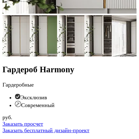
Гардероб Harmony
Гардеробные
Эксклюзив
Современный
руб.
Заказать просчет
Заказать бесплатный дизайн-проект