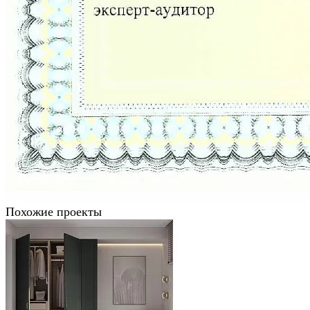
Похожие проекты