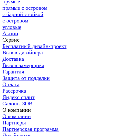
прямые
прямые с островом
с барной стойкой
с островом
угловые
Акции
Сервис
Бесплатный дизайн-проект
Вызов дизайнера
Доставка
Вызов замерщика
Гарантия
Защита от подделки
Оплата
Рассрочка
Яндекс сплит
Салоны ЗОВ
О компании
О компании
Партнеры
Партнерская программа
Дизайнерам