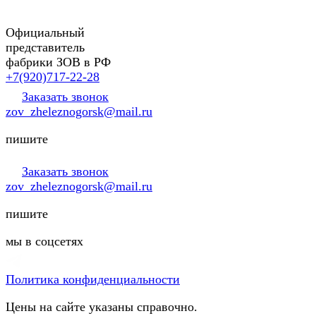
Официальный
представитель
фабрики ЗОВ в РФ
+7(920)717-22-28
Заказать звонок
zov_zheleznogorsk@mail.ru
пишите
Заказать звонок
zov_zheleznogorsk@mail.ru
пишите
мы в соцсетях
Политика конфиденциальности
Цены на сайте указаны справочно.