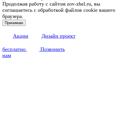
Продолжая работу с сайтом zov-zhel.ru, вы
соглашаетесь с обработкой файлов cookie вашего
браузера.
Принимаю
Акции
Дизайн проект
бесплатно
Позвонить
нам