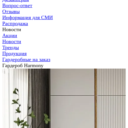
Вопрос-ответ
Отзывы
Информация для СМИ
Распродажа
Новости
Акции
Новости
Тренды
Продукция
Гардеробные на заказ
Гардероб Harmony