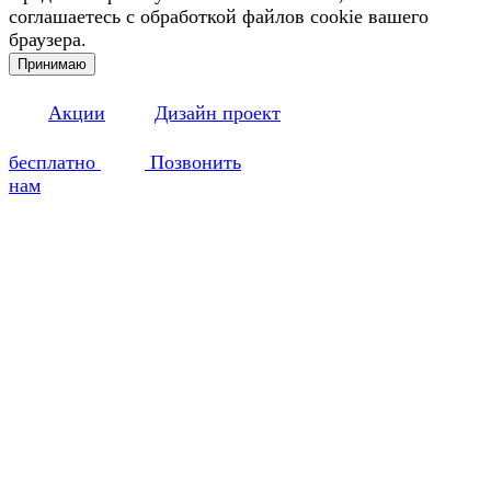
соглашаетесь с обработкой файлов cookie вашего
браузера.
Принимаю
Акции
Дизайн проект
бесплатно
Позвонить
нам