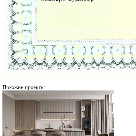
Похожие проекты