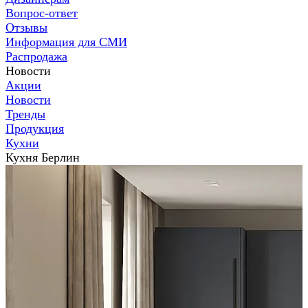
Вопрос-ответ
Отзывы
Информация для СМИ
Распродажа
Новости
Акции
Новости
Тренды
Продукция
Кухни
Кухня Берлин