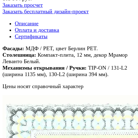
Заказать просчет
Заказать бесплатный дизайн-проект
Описание
Оплата и доставка
Сертификаты
Фасады:
МДФ / PET, цвет Берлин PET.
Столешница:
Компакт-плита, 12 мм, декор Мрамор
Леванто Белый.
Механизмы открывания / Ручки:
TIP-ON / 131-L2
(ширина 1135 мм), 130-L2 (ширина 394 мм).
Цены носят справочный характер