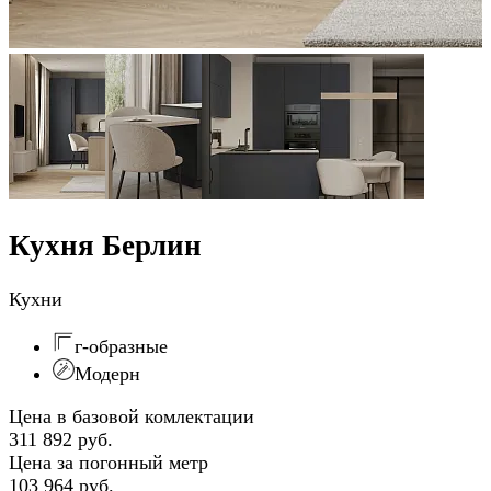
Кухня Берлин
Кухни
г-образные
Модерн
Цена в базовой комлектации
311 892 руб.
Цена за погонный метр
103 964 руб.