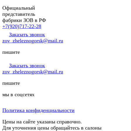
Официальный
представитель
фабрики ЗОВ в РФ
+7(920)717-22-28
Заказать звонок
zov_zheleznogorsk@mail.ru
пишите
Заказать звонок
zov_zheleznogorsk@mail.ru
пишите
мы в соцсетях
Политика конфиденциальности
Цены на сайте указаны справочно.
Для уточнения цены обращайтесь в салоны