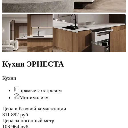
Кухня ЭРНЕСТА
Кухни
прямые с островом
Минимализм
Цена в базовой комлектации
311 892 руб.
Цена за погонный метр
103 964 руб.