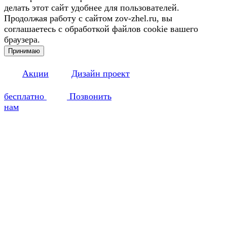
делать этот сайт удобнее для пользователей.
Продолжая работу с сайтом zov-zhel.ru, вы
соглашаетесь с обработкой файлов cookie вашего
браузера.
Принимаю
Акции
Дизайн проект
бесплатно
Позвонить
нам