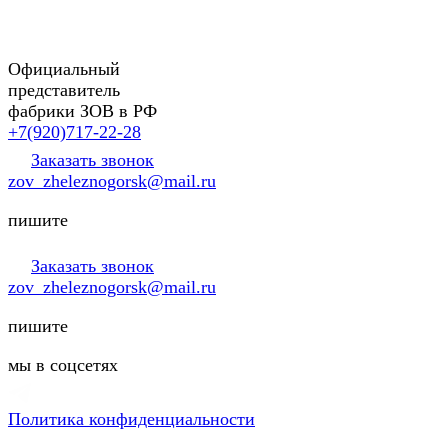
Официальный
представитель
фабрики ЗОВ в РФ
+7(920)717-22-28
Заказать звонок
zov_zheleznogorsk@mail.ru
пишите
Заказать звонок
zov_zheleznogorsk@mail.ru
пишите
мы в соцсетях
Политика конфиденциальности