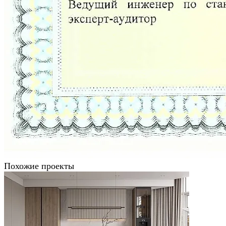
Похожие проекты