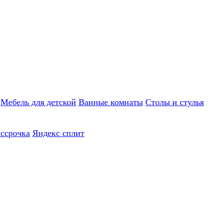
Мебель для детской
Ванные комнаты
Столы и стулья
ассрочка
Яндекс сплит