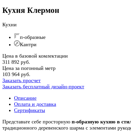
Кухня Клермон
Кухни
п-образные
Кантри
Цена в базовой комлектации
311 892 руб.
Цена за погонный метр
103 964 руб.
Заказать просчет
Заказать бесплатный дизайн-проект
Описание
Оплата и доставка
Сертификаты
Представьте себе просторную
п-образную кухню в сти
традиционного деревенского шарма с элементами рукоде