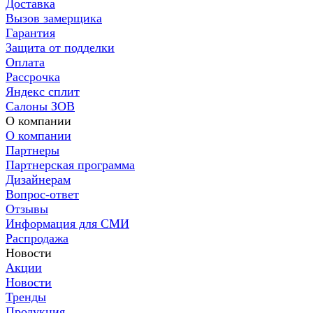
Доставка
Вызов замерщика
Гарантия
Защита от подделки
Оплата
Рассрочка
Яндекс сплит
Салоны ЗОВ
О компании
О компании
Партнеры
Партнерская программа
Дизайнерам
Вопрос-ответ
Отзывы
Информация для СМИ
Распродажа
Новости
Акции
Новости
Тренды
Продукция