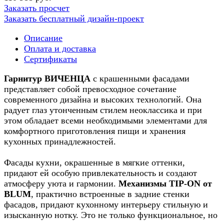
Заказать просчет
Заказать бесплатный дизайн-проект
Описание
Оплата и доставка
Сертификаты
Гарнитур ВИЧЕНЦА
с крашенными фасадами
представляет собой превосходное сочетание
современного дизайна и высоких технологий. Она
радует глаз утонченным стилем неоклассика и при
этом обладает всеми необходимыми элементами для
комфортного приготовления пищи и хранения
кухонных принадлежностей.
Фасады кухни, окрашенные в мягкие оттенки,
придают ей особую привлекательность и создают
атмосферу уюта и гармонии.
Механизмы TIP-ON от
BLUM
, практично встроенные в задние стенки
фасадов, придают кухонному интерьеру стильную и
изысканную нотку. Это не только функциональное, но