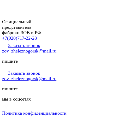
Официальный
представитель
фабрики ЗОВ в РФ
+7(920)717-22-28
Заказать звонок
zov_zheleznogorsk@mail.ru
пишите
Заказать звонок
zov_zheleznogorsk@mail.ru
пишите
мы в соцсетях
Политика конфиденциальности