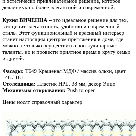
и эстетически привлекательное решение, которое
делает кухню более элегантной и современной.
Кухня ВИЧЕНЦА
– это идеальное решение для тех,
кто ценит элегантность, удобство и современный
стиль. Этот функциональный и красивый интерьер
станет настоящим центром притяжения в доме, где
можно не только осуществить свои кулинарные
таланты, но и провести приятное время в кругу семьи
и друзей.
Фасады:
Т649 Крашеная МДФ / массив ольхи, цвет
146 / 161
Столешница:
Пластик HPL, 38 мм, декор Энцо
Механизмы открывания:
Push to open
Цены носят справочный характер