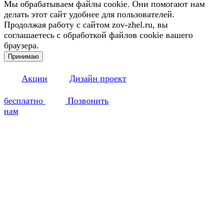
Мы обрабатываем файлы cookie. Они помогают нам
делать этот сайт удобнее для пользователей.
Продолжая работу с сайтом zov-zhel.ru, вы
соглашаетесь с обработкой файлов cookie вашего
браузера.
Принимаю
Акции
Дизайн проект
бесплатно
Позвонить
нам