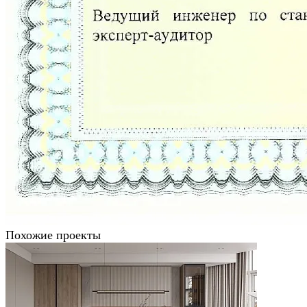
Похожие проекты