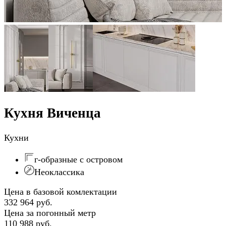
Кухня Виченца
Кухни
г-образные с островом
Неоклассика
Цена в базовой комлектации
332 964 руб.
Цена за погонный метр
110 988 руб.