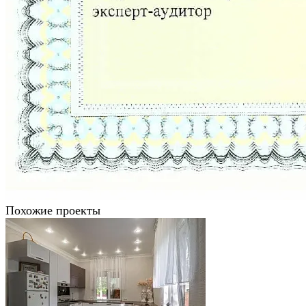
Похожие проекты