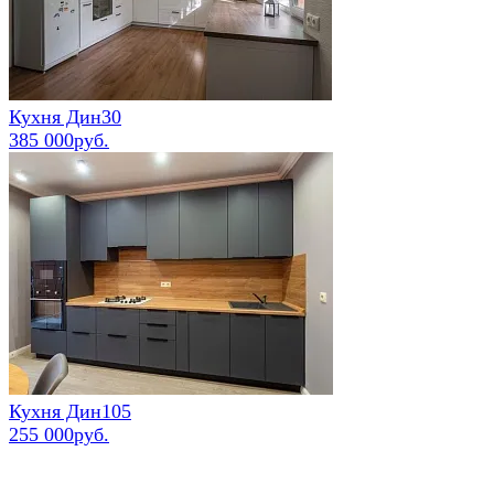
Кухня Дин30
385 000руб.
Кухня Дин105
255 000руб.