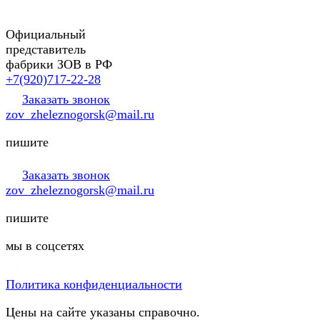
Официальный
представитель
фабрики ЗОВ в РФ
+7(920)717-22-28
Заказать звонок
zov_zheleznogorsk@mail.ru
пишите
Заказать звонок
zov_zheleznogorsk@mail.ru
пишите
мы в соцсетях
Политика конфиденциальности
Цены на сайте указаны справочно.