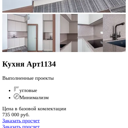
Кухня Арт1134
Выполненные проекты
угловые
Минимализм
Цена в базовой комлектации
735 000 руб.
Заказать просчет
Заказать просчет