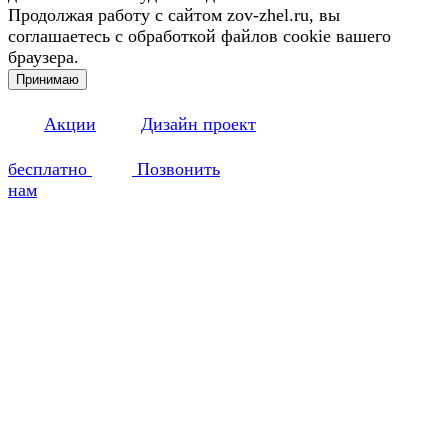
Продолжая работу с сайтом zov-zhel.ru, вы
соглашаетесь с обработкой файлов cookie вашего
браузера.
Принимаю
Акции
Дизайн проект
бесплатно
Позвонить
нам