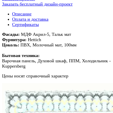
Заказать бесплатный дизайн-проект
Описание
Оплата и доставка
Сертификаты
Фасады:
МДФ Акрил-5, Тальк мат
Фурнитура:
Hettich
Цоколь:
ПВХ, Молочный мат, 100мм
Бытовая техника:
Варочная панель, Духовой шкаф, ППМ, Холодильник -
Kuppersberg
Цены носят справочный характер