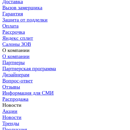
Доставка
Вызов замерщика
Гарантия
Защита от подделки
Оплата
Рассрочка
Яндекс сплит
Салоны ЗОВ
О компании
О компании
Партнеры
Партнерская программа
Дизайнерам
Вопрос-ответ
Отзывы
Информация для СМИ
Распродажа
Новости
Акции
Новости
Тренды
Продукция