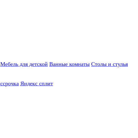
Мебель для детской
Ванные комнаты
Столы и стулья
ассрочка
Яндекс сплит