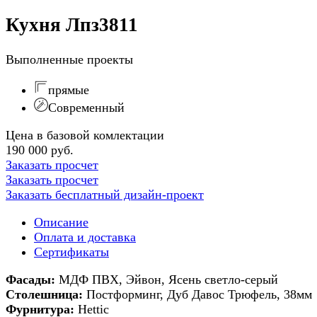
Кухня Лпз3811
Выполненные проекты
прямые
Современный
Цена в базовой комлектации
190 000 руб.
Заказать просчет
Заказать просчет
Заказать бесплатный дизайн-проект
Описание
Оплата и доставка
Сертификаты
Фасады:
МДФ ПВХ, Эйвон, Ясень светло-серый
Столешница:
Постформинг, Дуб Давос Трюфель, 38мм
Фурнитура:
Hettic