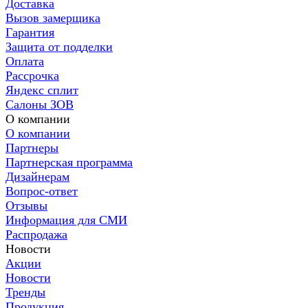
Доставка
Вызов замерщика
Гарантия
Защита от подделки
Оплата
Рассрочка
Яндекс сплит
Салоны ЗОВ
О компании
О компании
Партнеры
Партнерская программа
Дизайнерам
Вопрос-ответ
Отзывы
Информация для СМИ
Распродажа
Новости
Акции
Новости
Тренды
Продукция