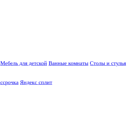
Мебель для детской
Ванные комнаты
Столы и стулья
ассрочка
Яндекс сплит