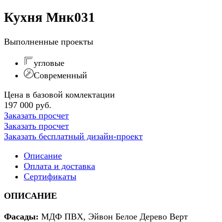
Кухня Мнк031
Выполненные проекты
угловые
Современный
Цена в базовой комлектации
197 000 руб.
Заказать просчет
Заказать просчет
Заказать бесплатный дизайн-проект
Описание
Оплата и доставка
Сертификаты
ОПИСАНИЕ
Фасады:
МДФ ПВХ, Эйвон Белое Дерево Верт