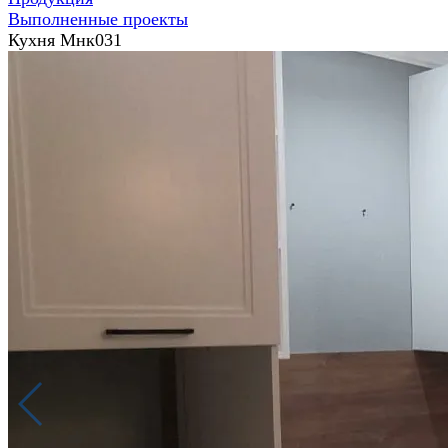
Выполненные проекты
Кухня Мнк031