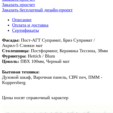
Заказать просчет
Заказать бесплатный дизайн-проект
Описание
Оплата и доставка
Сертификаты
Фасады:
Пост-АГТ Супрамат, Бриз Супрамат /
Акрил-5 Сливки мат
Столешница:
Постформинг, Керамика Тессина, 38мм
Фурнитура:
Hettich / Blum
Цоколь:
ПВХ 100мм, Черный мат
Бытовая техника:
Духовой шкаф,
Варочная панель, СВЧ печ, ПММ -
Kuppersberg
Цены носят справочный характер