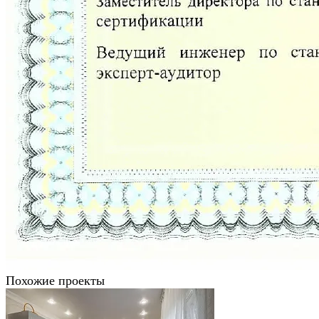
Похожие проекты