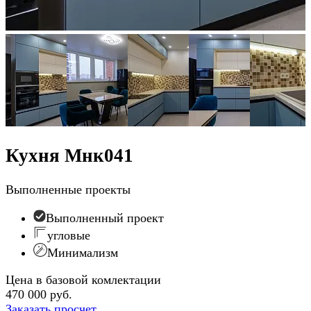
Кухня Мнк041
Выполненные проекты
Выполненный проект
угловые
Минимализм
Цена в базовой комлектации
470 000 руб.
Заказать просчет