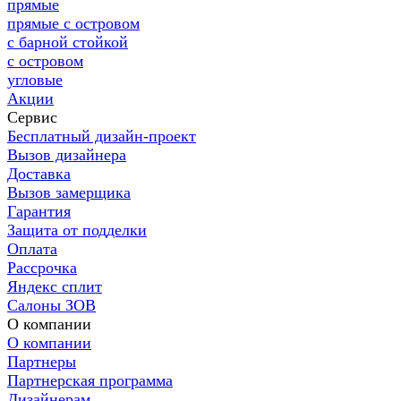
прямые
прямые с островом
с барной стойкой
с островом
угловые
Акции
Сервис
Бесплатный дизайн-проект
Вызов дизайнера
Доставка
Вызов замерщика
Гарантия
Защита от подделки
Оплата
Рассрочка
Яндекс сплит
Салоны ЗОВ
О компании
О компании
Партнеры
Партнерская программа
Дизайнерам