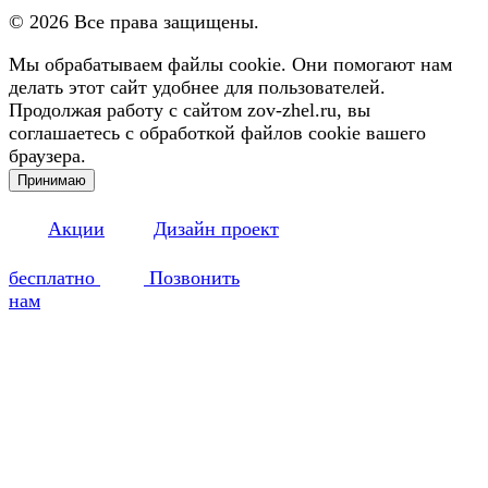
©
2026
Все права защищены.
Мы обрабатываем файлы cookie. Они помогают нам
делать этот сайт удобнее для пользователей.
Продолжая работу с сайтом zov-zhel.ru, вы
соглашаетесь с обработкой файлов cookie вашего
браузера.
Принимаю
Акции
Дизайн проект
бесплатно
Позвонить
нам