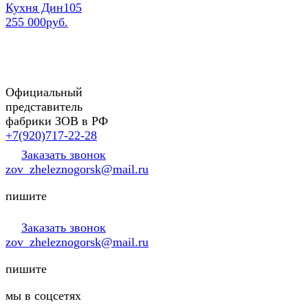
Кухня Дин105
255 000руб.
Официальный
представитель
фабрики ЗОВ в РФ
+7(920)717-22-28
Заказать звонок
zov_zheleznogorsk@mail.ru
пишите
Заказать звонок
zov_zheleznogorsk@mail.ru
пишите
мы в соцсетях