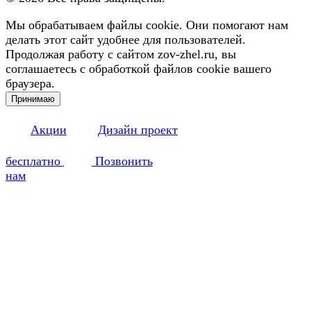
Мы обрабатываем файлы cookie. Они помогают нам
делать этот сайт удобнее для пользователей.
Продолжая работу с сайтом zov-zhel.ru, вы
соглашаетесь с обработкой файлов cookie вашего
браузера.
Принимаю
Акции
Дизайн проект
бесплатно
Позвонить
нам