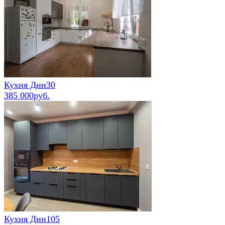
Кухня Дин30
385 000руб.
Кухня Дин105