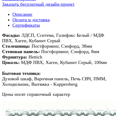
Заказать бесплатный дизайн-проект
Описание
Оплата и доставка
Сертификаты
Фасады:
ЛДСП, Сситема, Галифакс Белый / МДФ
ПВХ, Хаген, Кубанит Серый
Столешница:
Постформинг,
Сэнфорд
, 38мм
Стеновая панель:
Постформинг, Сэнфорд, 8мм
Фурнитура:
Hettich
Цоколь:
МДФ ПВХ, Хаген, Кубанит Серый, 100мм
Бытовая техника:
Духовой шкаф, Варочная панель, Печь СВЧ, ПММ,
Холодильник, Вытяжка - Kuppersberg
Цены носят справочный характер