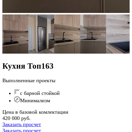
Кухня Топ163
Выполненные проекты
с барной стойкой
Минимализм
Цена в базовой комлектации
420 000 руб.
Заказать просчет
Заказать просчет