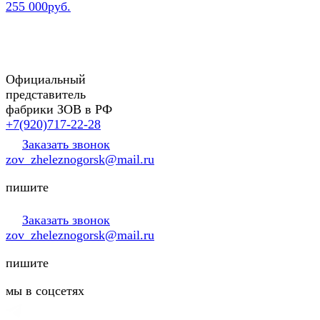
255 000руб.
Официальный
представитель
фабрики ЗОВ в РФ
+7(920)717-22-28
Заказать звонок
zov_zheleznogorsk@mail.ru
пишите
Заказать звонок
zov_zheleznogorsk@mail.ru
пишите
мы в соцсетях