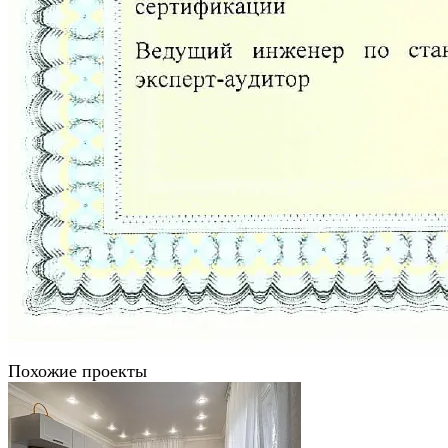
Похожие проекты