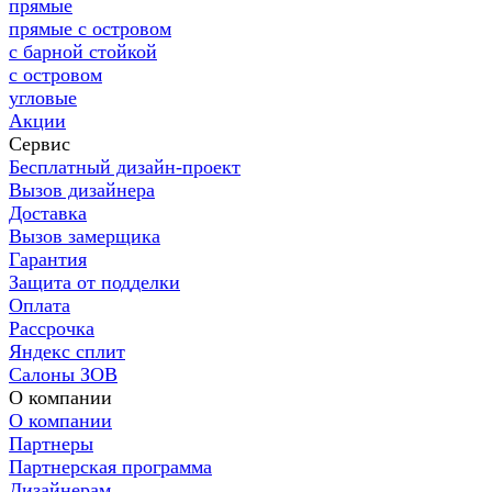
прямые
прямые с островом
с барной стойкой
с островом
угловые
Акции
Сервис
Бесплатный дизайн-проект
Вызов дизайнера
Доставка
Вызов замерщика
Гарантия
Защита от подделки
Оплата
Рассрочка
Яндекс сплит
Салоны ЗОВ
О компании
О компании
Партнеры
Партнерская программа
Дизайнерам