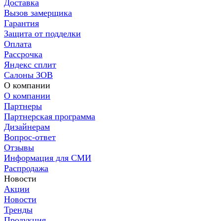
Доставка
Вызов замерщика
Гарантия
Защита от подделки
Оплата
Рассрочка
Яндекс сплит
Салоны ЗОВ
О компании
О компании
Партнеры
Партнерская программа
Дизайнерам
Вопрос-ответ
Отзывы
Информация для СМИ
Распродажа
Новости
Акции
Новости
Тренды
Продукция