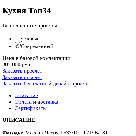
Кухня Топ34
Выполненные проекты
угловые
Современный
Цена в базовой комлектации
305 000 руб.
Заказать просчет
Заказать просчет
Заказать бесплатный дизайн-проект
Описание
Оплата и доставка
Сертификаты
ОПИСАНИЕ
Фасады:
Массив Ясеня Т537/101 Т219В/181