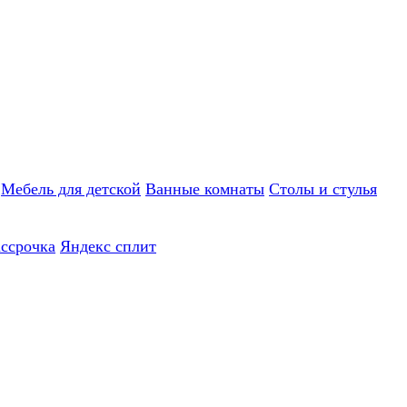
Мебель для детской
Ванные комнаты
Столы и стулья
ассрочка
Яндекс сплит