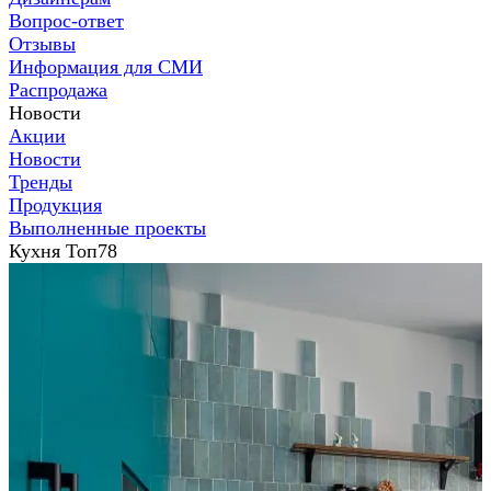
Вопрос-ответ
Отзывы
Информация для СМИ
Распродажа
Новости
Акции
Новости
Тренды
Продукция
Выполненные проекты
Кухня Топ78