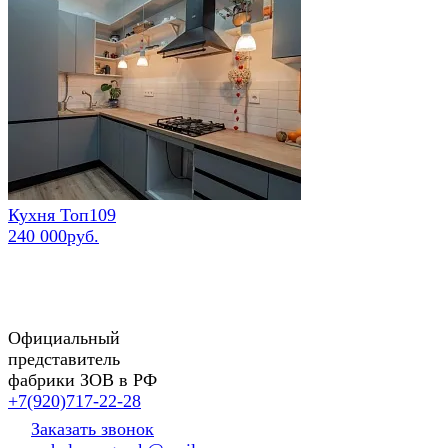
Кухня Топ109
240 000руб.
Официальный
представитель
фабрики ЗОВ в РФ
+7(920)717-22-28
Заказать звонок