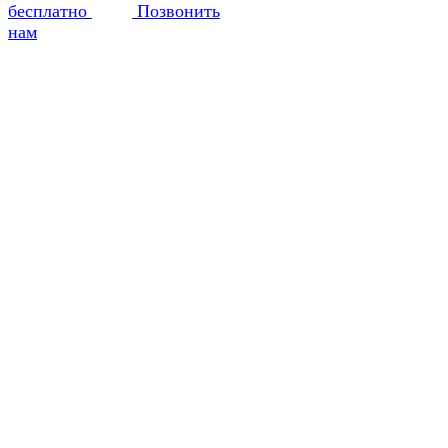
бесплатно
Позвонить
нам