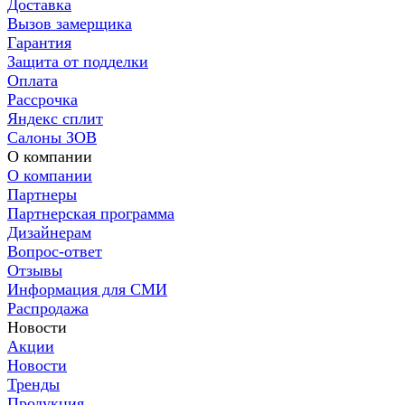
Доставка
Вызов замерщика
Гарантия
Защита от подделки
Оплата
Рассрочка
Яндекс сплит
Салоны ЗОВ
О компании
О компании
Партнеры
Партнерская программа
Дизайнерам
Вопрос-ответ
Отзывы
Информация для СМИ
Распродажа
Новости
Акции
Новости
Тренды
Продукция