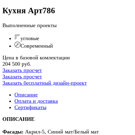
Кухня Арт786
Выполненные проекты
угловые
Современный
Цена в базовой комлектации
204 500 руб.
Заказать просчет
Заказать просчет
Заказать бесплатный дизайн-проект
Описание
Оплата и доставка
Сертификаты
ОПИСАНИЕ
Фасады
:
Акрил-5, Синий мат/Белый мат