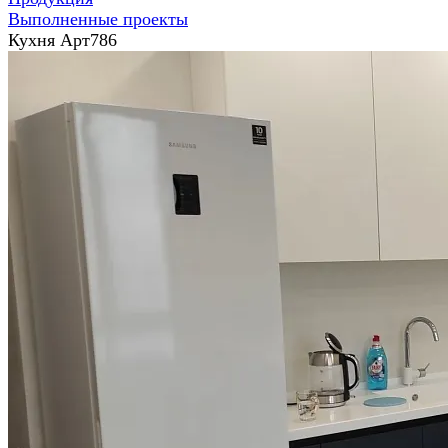
Выполненные проекты
Кухня Арт786