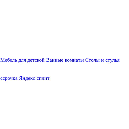
Мебель для детской
Ванные комнаты
Столы и стулья
ассрочка
Яндекс сплит