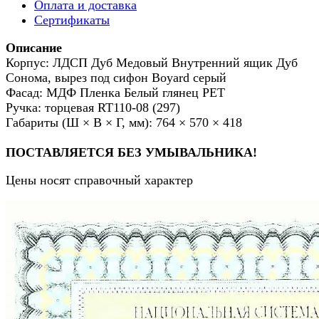
Оплата и доставка
Сертификаты
Описание
Корпус: ЛДСП Дуб Медовый Внутренний ящик Дуб
Сонома, вырез под сифон Boyard серый
Фасад: МДФ Пленка Белый глянец РЕТ
Ручка: торцевая RT110-08 (297)
Габариты (Ш × В × Г, мм): 764 × 570 × 418
ПОСТАВЛЯЕТСЯ БЕЗ УМЫВАЛЬНИКА!
Цены носят справочный характер