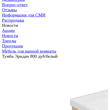
Вопрос-ответ
Отзывы
Информация для СМИ
Распродажа
Новости
Акции
Новости
Тренды
Продукция
Мебель для ванной комнаты
Тумба Эридан 800 дуб/белый