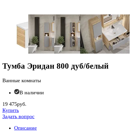
Тумба Эридан 800 дуб/белый
Ванные комнаты
В наличии
19 475руб.
Купить
Задать вопрос
Описание