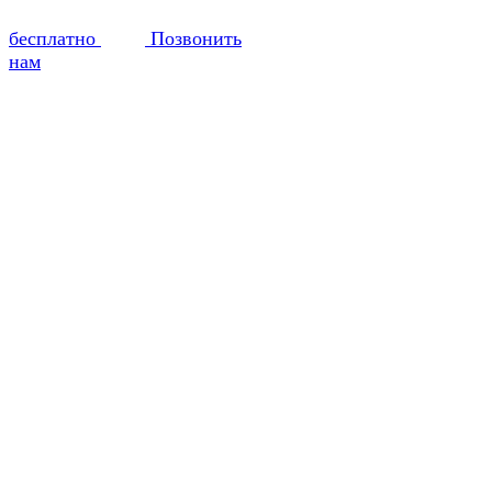
бесплатно
Позвонить
нам