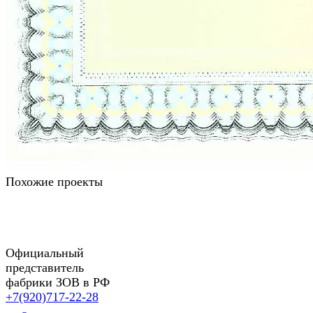
Похожие проекты
Официальный
представитель
фабрики ЗОВ в РФ
+7(920)717-22-28