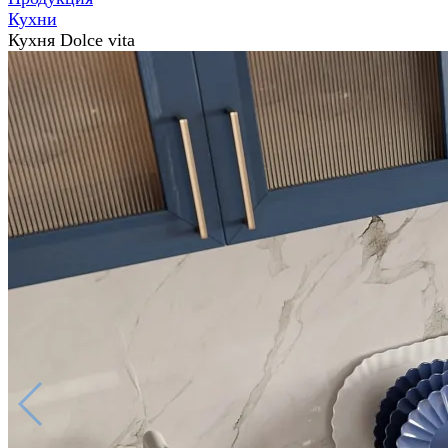
Кухни
Кухня Dolce vita