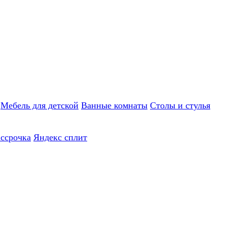
Мебель для детской
Ванные комнаты
Столы и стулья
ассрочка
Яндекс сплит