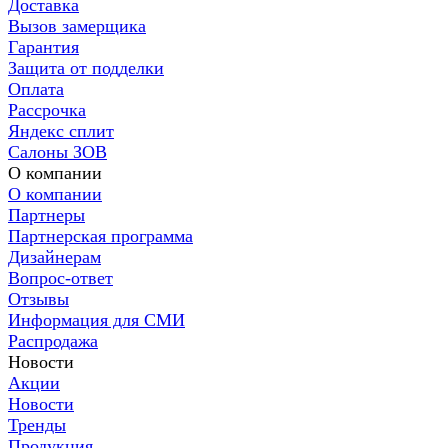
Доставка
Вызов замерщика
Гарантия
Защита от подделки
Оплата
Рассрочка
Яндекс сплит
Салоны ЗОВ
О компании
О компании
Партнеры
Партнерская программа
Дизайнерам
Вопрос-ответ
Отзывы
Информация для СМИ
Распродажа
Новости
Акции
Новости
Тренды
Продукция