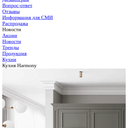
Вопрос-ответ
Отзывы
Информация для СМИ
Распродажа
Новости
Акции
Новости
Тренды
Продукция
Кухни
Кухня Harmony