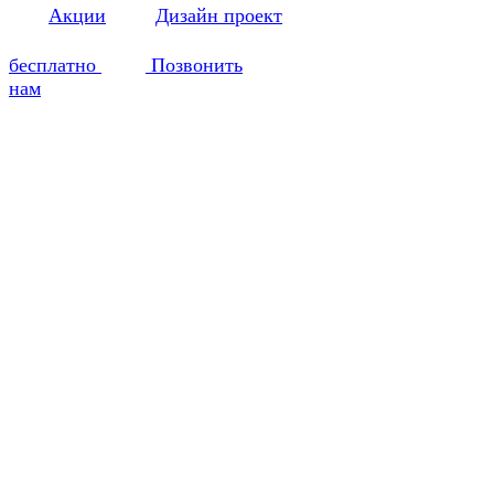
Акции
Дизайн проект
бесплатно
Позвонить
нам