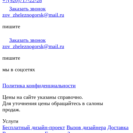
+7(920)717-22-28
Заказать звонок
zov_zheleznogorsk@mail.ru
пишите
Заказать звонок
zov_zheleznogorsk@mail.ru
пишите
мы в соцсетях
Политика конфиденциальности
Цены на сайте указаны справочно.
Для уточнения цены обращайтесь в салоны
продаж.
Услуги
Бесплатный дизайн-проект
Вызов дизайнера
Доставка