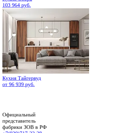
103 964 руб.
Кухня Тайгервуд
от 96 939 руб.
Официальный
представитель
фабрики ЗОВ в РФ