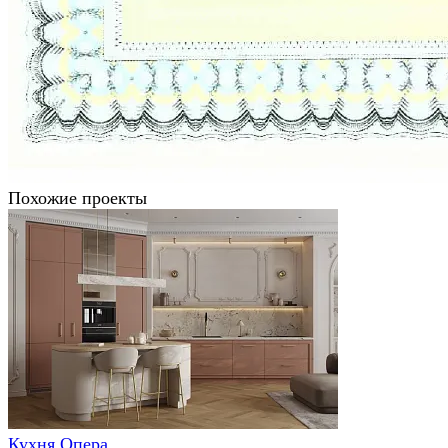
Похожие проекты
Кухня Опера